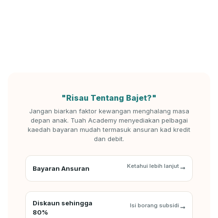
"Risau Tentang Bajet?"
Jangan biarkan faktor kewangan menghalang masa
depan anak. Tuah Academy menyediakan pelbagai
kaedah bayaran mudah termasuk ansuran kad kredit
dan debit.
Ketahui lebih lanjut
Bayaran Ansuran
Diskaun sehingga
Isi borang subsidi
80%