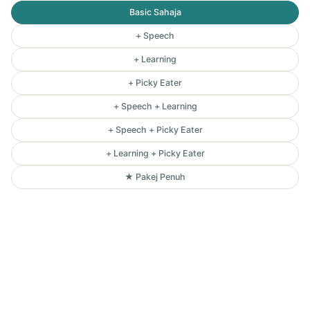
Basic Sahaja
+ Speech
+ Learning
+ Picky Eater
+ Speech + Learning
+ Speech + Picky Eater
+ Learning + Picky Eater
★ Pakej Penuh