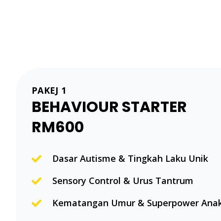
PAKEJ 1
BEHAVIOUR STARTER
RM600
Dasar Autisme & Tingkah Laku Unik
Sensory Control & Urus Tantrum
Kematangan Umur & Superpower Ana