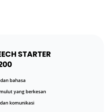
PEECH STARTER
200
 dan bahasa
mulut yang berkesan
 dan komunikasi